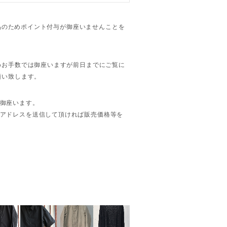
商品のためポイント付与が御座いませんことを
めお手数では御座いますが前日までにご覧に
願い致します。
御座います。
アドレスを送信して頂ければ販売価格等を