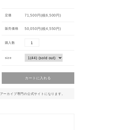
定価
71,500円(税6,500円)
販売価格
50,050円(税4,550円)
購入数
size
アーカイブ専門の公式サイトになります。