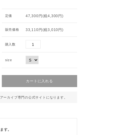
定価
47,300円(税4,300円)
販売価格
33,110円(税3,010円)
購入数
size
アーカイブ専門の公式サイトになります。
ります。